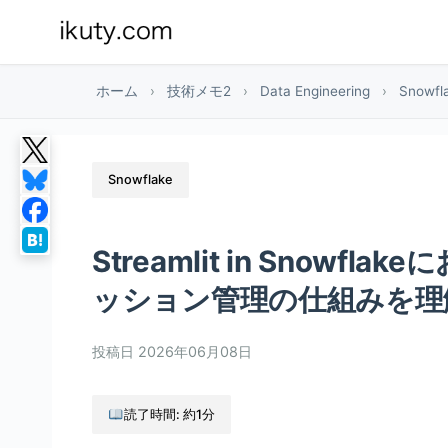
ホーム
›
技術メモ2
›
Data Engineering
›
Snowfl
Snowflake
Streamlit in Snow
ッション管理の仕組みを理
投稿日
2026年06月08日
読了時間: 約1分