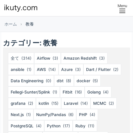
Menu
ホーム
›
教養
カテゴリー:
教養
全て
(314)
Airflow
(3)
Amazon Redshift
(3)
ansible
(1)
AWS
(14)
Azure
(3)
Dart / Flutter
(2)
Data Engineering
(0)
dbt
(8)
docker
(5)
Fellegi-Sunter/Splink
(1)
Fitbit
(16)
Golang
(4)
grafana
(2)
kotlin
(15)
Laravel
(14)
MCMC
(2)
Next.js
(1)
NumPy/Pandas
(6)
PHP
(4)
PostgreSQL
(4)
Python
(17)
Ruby
(11)