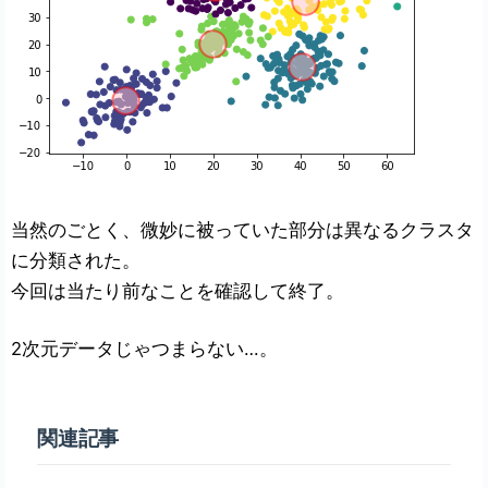
当然のごとく、微妙に被っていた部分は異なるクラスタ
に分類された。
今回は当たり前なことを確認して終了。
2次元データじゃつまらない…。
関連記事