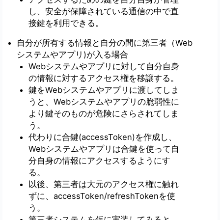
し、安全が保障されている通信の中で直
接鍵を利用できる。
自分が所有する情報と自分の間に第三者（Web
システムやアプリ)が入る場合
Webシステムやアプリに対して自分自身
の情報に対するアクセス権を移譲する。
鍵をWebシステムやアプリに渡してしま
うと、Webシステムやアプリの脆弱性に
より鍵そのものが危険にさらされてしま
う。
代わりに合鍵(accessToken)を作成し、
Webシステムやアプリは合鍵を使って自
分自身の情報にアクセスするようにす
る。
以後、第三者は大元のアクセス権に触れ
ずに、accessToken/refreshTokenを使
う。
第三者システムを仮に実装してみると、