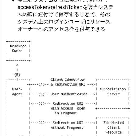
accessToken/refreshTokenを該当システ
ムのIDに紐付けて保存することで、その
システム上のログインユーザにリソース
オーナーへのアクセス権を付与できる