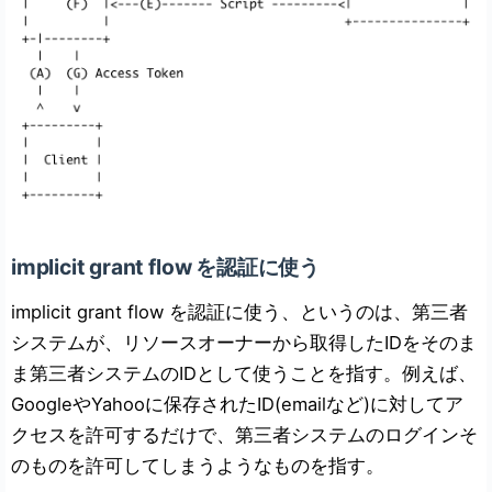
implicit grant flow を認証に使う
implicit grant flow を認証に使う、というのは、第三者
システムが、リソースオーナーから取得したIDをそのま
ま第三者システムのIDとして使うことを指す。例えば、
GoogleやYahooに保存されたID(emailなど)に対してア
クセスを許可するだけで、第三者システムのログインそ
のものを許可してしまうようなものを指す。