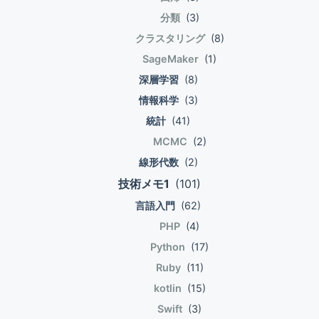
ョ
分類
(3)
ン
クラスタリング
(8)
SageMaker
(1)
深層学習
(8)
情報科学
(3)
統計
(41)
MCMC
(2)
線形代数
(2)
技術メモ1
(101)
言語入門
(62)
PHP
(4)
Python
(17)
Ruby
(11)
kotlin
(15)
Swift
(3)