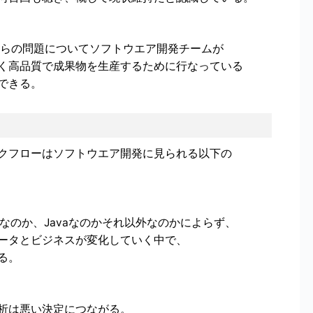
れらの問題についてソフトウエア開発チームが
く高品質で成果物を生産するために行なっている
できる。
クフローはソフトウエア開発に見られる以下の
Lなのか、Javaなのかそれ以外なのかによらず、
ータとビジネスが変化していく中で、
る。
析は悪い決定につながる。