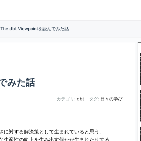
The dbt Viewpointを読んでみた話
読んでみた話
カテゴリ:
dbt
タグ:
日々の学び
さに対する解決策として生まれていると思う。
な生産性の向上を生み出す何かが生まれたりする。