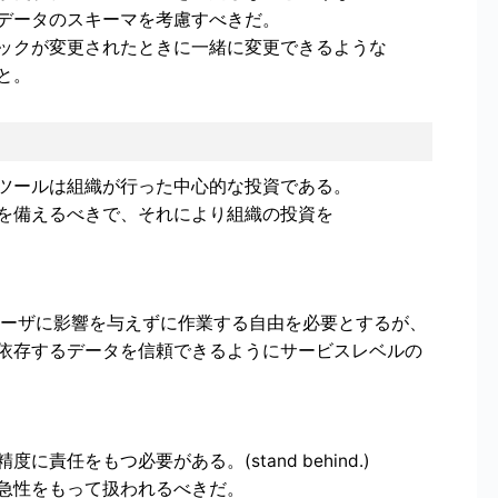
データのスキーマを考慮すべきだ。
ックが変更されたときに一緒に変更できるような
と。
ツールは組織が行った中心的な投資である。
を備えるべきで、それにより組織の投資を
者はユーザに影響を与えずに作業する自由を必要とするが、
依存するデータを信頼できるようにサービスレベルの
任をもつ必要がある。(stand behind.)
急性をもって扱われるべきだ。