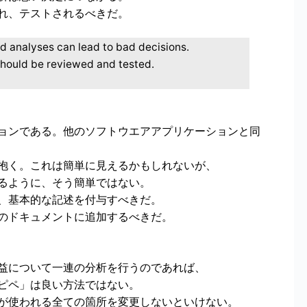
れ、テストされるべきだ。
d analyses can lead to bad decisions.
should be reviewed and tested.
ョンである。他のソフトウエアアプリケーションと同
抱く。これは簡単に見えるかもしれないが、
あるように、そう簡単ではない。
、基本的な記述を付与すべきだ。
のドキュメントに追加するべきだ。
益について一連の分析を行うのであれば、
ピペ」は良い方法ではない。
が使われる全ての箇所を変更しないといけない。