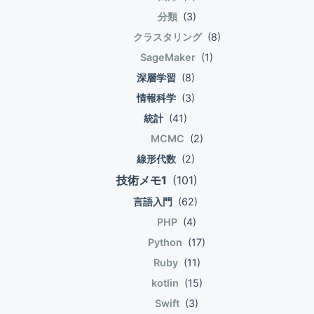
ョ
分類
(3)
ン
クラスタリング
(8)
SageMaker
(1)
深層学習
(8)
情報科学
(3)
統計
(41)
MCMC
(2)
線形代数
(2)
技術メモ1
(101)
言語入門
(62)
PHP
(4)
Python
(17)
Ruby
(11)
kotlin
(15)
Swift
(3)