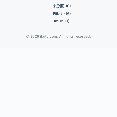
未分類
(0)
Fitbit
(16)
tmux
(1)
© 2026 ikuty.com. All rights reserved.