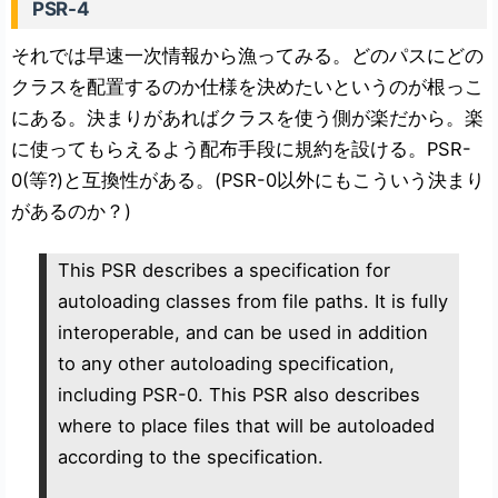
PSR-4
それでは早速一次情報から漁ってみる。どのパスにどの
クラスを配置するのか仕様を決めたいというのが根っこ
にある。決まりがあればクラスを使う側が楽だから。楽
に使ってもらえるよう配布手段に規約を設ける。PSR-
0(等?)と互換性がある。(PSR-0以外にもこういう決まり
があるのか？)
This PSR describes a specification for
autoloading classes from file paths. It is fully
interoperable, and can be used in addition
to any other autoloading specification,
including PSR-0. This PSR also describes
where to place files that will be autoloaded
according to the specification.