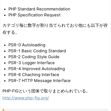
PHP Standard Recommendation
PHP Specification Request
カテゴリ毎に数字が割り当てられており他にも以下が存
在する。
PSR-0 Autoloading
PSR-1 Basic Coding Standard
PSR-2 Coding Style Guide
PSR-3 Logger Interface
PSR-4 Improved Autoloading
PSR-6 Chaching Interface
PSR-7 HTTP Message Interface
PHP-FIGという団体で取りまとめられている。
http://www.php-fig.org/