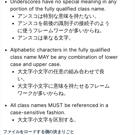
Underscores have no special meaning in any
portion of the fully qualified class name.
アンスコは特別な意味を持たない。
アンスコを前後の識別子の接続子のよう
に使うフレームワークが多いからね。
アンスコは単なる文字。
Alphabetic characters in the fully qualified
class name MAY be any combination of lower
case and upper case.
大文字小文字の任意の組み合わせで良
い。
大文字小文字に意味を持たせるフレーム
ワークが多いからね。
All class names MUST be referenced in a
case-sensitive fashion.
大文字小文字を区別する。
ファイルをロードする側の決まりごと