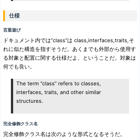
仕様
言葉遊び
ドキュメント内では”class”は class,interfaces,traits,そ
れに似た構造を指すそうだ。あくまでも外部から使用す
る対象と配置に関する仕様だよ、ということだ。対象は
何でも良い。
The term “class” refers to classes,
interfaces, traits, and other similar
structures.
完全修飾クラス名
完全修飾クラス名は次のような形式となるそうだ。