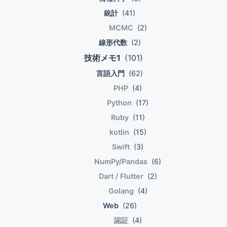
統計
(41)
MCMC
(2)
線形代数
(2)
技術メモ1
(101)
言語入門
(62)
PHP
(4)
Python
(17)
Ruby
(11)
kotlin
(15)
Swift
(3)
NumPy/Pandas
(6)
Dart / Flutter
(2)
Golang
(4)
Web
(26)
認証
(4)