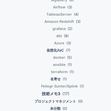
Airflow
(3)
TableauServer
(4)
Amazon Redshift
(3)
grafana
(2)
dbt
(8)
Azure
(3)
仮想化/IaC
(7)
docker
(5)
ansible
(1)
terraform
(1)
名寄せ
(1)
Fellegi-Sunter/Splink
(1)
技術メモ3
(17)
プロジェクトマネジメント
(0)
未分類
(0)