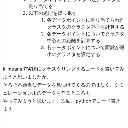
割り当てる
以下の処理を繰り返す
各データポイントに割り当てられた
クラスタのクラスタ中心を計算する
各データポイントについてクラスタ
中心との距離を計算する
各データポイントについて距離が最
小のクラスタを設定する
k-meansで実際にクラスタリングするコードを書いてみ
ようと思いましたが、
そろそろ適当なデータを見つけてくるのではなく、シミ
ュレーション用のデータを作るところも
やってみようと思います。次回、pythonでコード書き
ます。