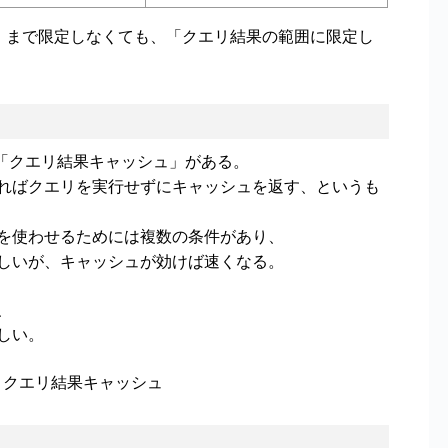
」まで限定しなくても、「クエリ結果の範囲に限定し
して「クエリ結果キャッシュ」がある。
ればクエリを実行せずにキャッシュを返す、というも
を使わせるためには複数の条件があり、
しいが、キャッシュが効けば速くなる。
、
しい。
View < クエリ結果キャッシュ