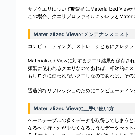
サブクエリについて暗黙的にMaterialized V
この場合、クエリプロファイルにシレッとMateria
Materialized Viewのメンテナンスコスト
コンピューティング、ストレージともにクレジッ
Materialized Viewに対するクエリ結果
頻繁に使われるクエリなのであれば、相対的にス
もしロクに使われないクエリなのであれば、その
透過的なリフレッシュのためにコンピューティン
Materialized Viewの上手い使い方
ベーステーブルの多くデータを取得してしまうと
なるべく行・列が少なくなるようなデータセットをMate