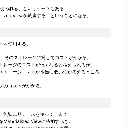
iewが使われる、というケースもある。
lized Viewが鎮座する、ということになる。
トを使用する。
が保存され、そのストレージに対してコストがかかる。
トレージのコストが低くなると考えられるが、
ストレージコストが本当に低いのか考えるところ。
グのコストがかかる。
、無駄にリソースを使ってしまう。
rialized Viewに格納すべき。