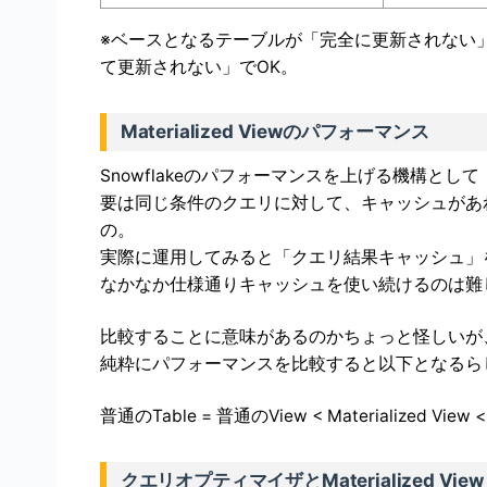
※ベースとなるテーブルが「完全に更新されない
て更新されない」でOK。
Materialized Viewのパフォーマンス
Snowflakeのパフォーマンスを上げる機構と
要は同じ条件のクエリに対して、キャッシュがあ
の。
実際に運用してみると「クエリ結果キャッシュ」
なかなか仕様通りキャッシュを使い続けるのは難
比較することに意味があるのかちょっと怪しいが
純粋にパフォーマンスを比較すると以下となるら
普通のTable = 普通のView < Materialized 
クエリオプティマイザとMaterialized View