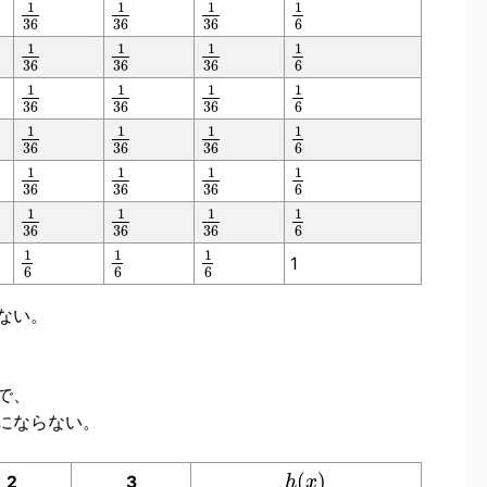
1
1
1
1
36
36
36
6
1
1
1
1
36
36
36
6
1
1
1
1
36
36
36
6
1
1
1
1
36
36
36
6
1
1
1
1
36
36
36
6
1
1
1
1
36
36
36
6
1
1
1
1
6
6
6
ない。
で、
にならない。
(
)
2
3
h
x